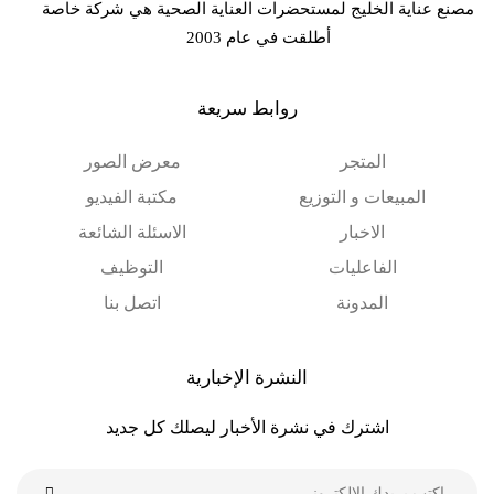
مصنع عناية الخليج لمستحضرات العناية الصحية هي شركة خاصة
أطلقت في عام 2003
روابط سريعة
المتجر
معرض الصور
المبيعات و التوزيع
مكتبة الفيديو
الاخبار
الاسئلة الشائعة
الفاعليات
التوظيف
المدونة
اتصل بنا
النشرة الإخبارية
اشترك في نشرة الأخبار ليصلك كل جديد