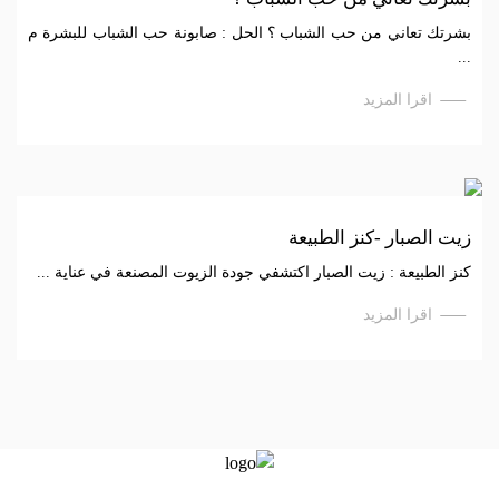
بشرتك تعاني من حب الشباب ؟ الحل : صابونة حب الشباب للبشرة م
...
اقرا المزيد
زيت الصبار -كنز الطبيعة
كنز الطبيعة : زيت الصبار اكتشفي جودة الزيوت المصنعة في عناية ...
اقرا المزيد