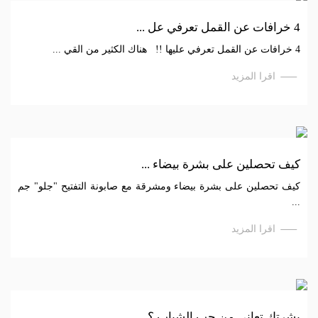
4 خرافات عن القمل تعرفي عل ...
4 خرافات عن القمل تعرفي عليها !! هناك الكثير من القي ...
اقرا المزيد
كيف تحصلين على بشرة بيضاء ...
كيف تحصلين على بشرة بيضاء ومشرقة مع صابونة التفتيح "جلو" جم
...
اقرا المزيد
بشرتك تعاني من حب الشباب ؟