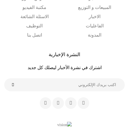
المبيعات و التوزيع
مكتبة الفيديو
الاخبار
الاسئلة الشائعة
الفاعليات
التوظيف
المدونة
اتصل بنا
النشرة الإخبارية
اشترك في نشرة الأخبار ليصلك كل جديد