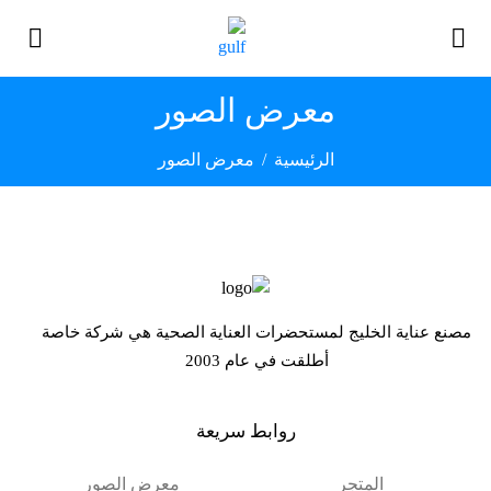
معرض الصور
الرئيسية
معرض الصور
مصنع عناية الخليج لمستحضرات العناية الصحية هي شركة خاصة
أطلقت في عام 2003
روابط سريعة
المتجر
معرض الصور