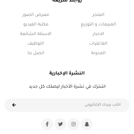
روابط سريعة
المتجر
معرض الصور
المبيعات و التوزيع
مكتبة الفيديو
الاخبار
الاسئلة الشائعة
الفاعليات
التوظيف
المدونة
اتصل بنا
النشرة الإخبارية
اشترك في نشرة الأخبار ليصلك كل جديد