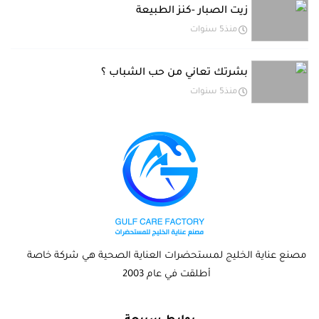
زيت الصبار -كنز الطبيعة
منذ5 سنوات
بشرتك تعاني من حب الشباب ؟
منذ5 سنوات
مصنع عناية الخليج لمستحضرات العناية الصحية هي شركة خاصة
أطلقت في عام 2003