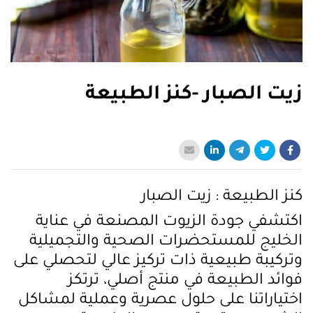
زيت الصبار -كنز الطبيعة
كنز الطبيعة : زيت الصبار
اكتشفي جودة الزيوت المصنعة في عناية
الخليج للمستحضرات الصحية والتجميلية
وتركيبة طبيعية ذات تركيز عالي لتحصلي على
فوائد الطبيعة في منتج أصلي، ترتكز
اختياراتنا على حلول عصرية وعملية لمشاكل