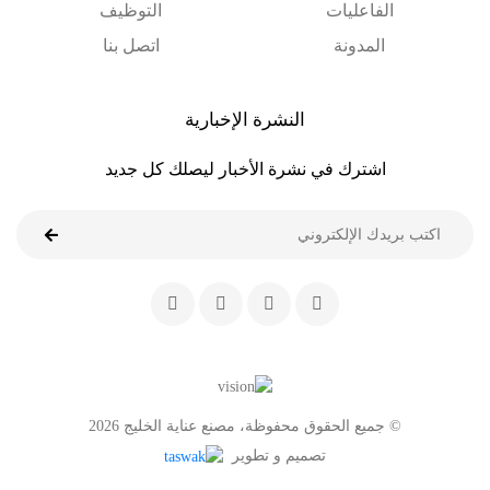
الفاعليات
التوظيف
المدونة
اتصل بنا
النشرة الإخبارية
اشترك في نشرة الأخبار ليصلك كل جديد
© جميع الحقوق محفوظة، مصنع عناية الخليج 2026
تصميم و تطوير