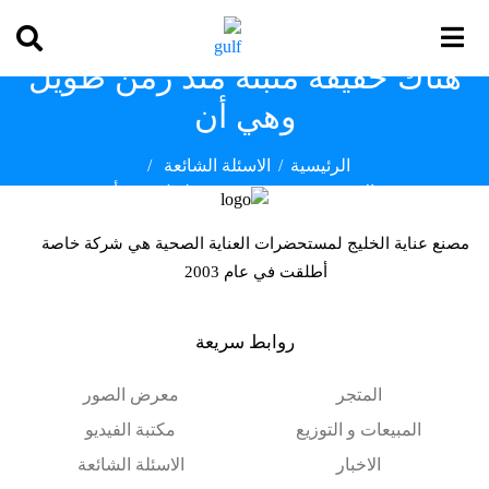
هناك حقيقة مثبتة منذ زمن طويل
وهي أن
الرئيسية
الاسئلة الشائعة
هناك حقيقة مثبتة منذ زمن طويل وهي أن
مصنع عناية الخليج لمستحضرات العناية الصحية هي شركة خاصة
أطلقت في عام 2003
روابط سريعة
المتجر
معرض الصور
المبيعات و التوزيع
مكتبة الفيديو
الاخبار
الاسئلة الشائعة